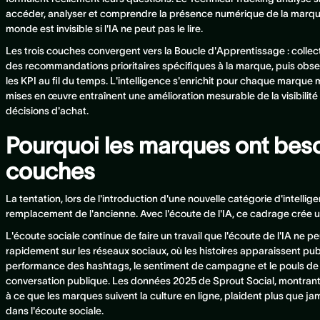
accéder, analyser et comprendre la présence numérique de la marque
monde est invisible si l'IA ne peut pas le lire.
Les trois couches convergent vers la Boucle d'Apprentissage : collecte
des recommandations prioritaires spécifiques à la marque, puis obs
les KPI au fil du temps. L'intelligence s'enrichit pour chaque marqu
mises en œuvre entraînent une amélioration mesurable de la visibilité 
décisions d'achat.
Pourquoi les marques ont bes
couches
La tentation, lors de l'introduction d'une nouvelle catégorie d'intelli
remplacement de l'ancienne. Avec l'écoute de l'IA, ce cadrage crée un
L'écoute sociale continue de faire un travail que l'écoute de l'IA ne pe
rapidement sur les réseaux sociaux, où les histoires apparaissent pub
performance des hashtags, le sentiment de campagne et le pouls de
conversation publique. Les données 2025 de Sprout Social, montra
à ce que les marques suivent la culture en ligne, plaident plus que j
dans l'écoute sociale.