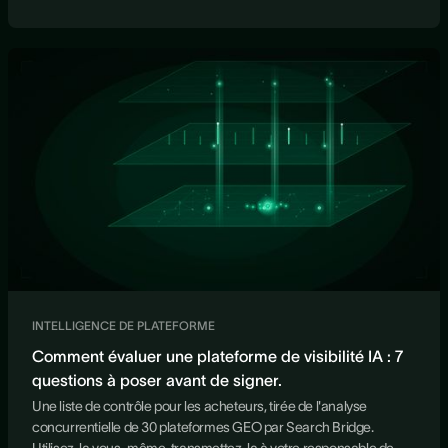
INTELLIGENCE DE PLATEFORME
Comment évaluer une plateforme de visibilité IA : 7
questions à poser avant de signer.
Une liste de contrôle pour les acheteurs, tirée de l'analyse
concurrentielle de 30 plateformes GEO par Search Bridge.