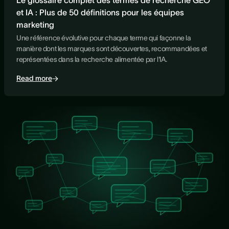
Le glossaire complet des termes de recherche GEO
et IA : Plus de 50 définitions pour les équipes
marketing
Une référence évolutive pour chaque terme qui façonne la
manière dont les marques sont découvertes, recommandées et
représentées dans la recherche alimentée par l'IA.
Read more