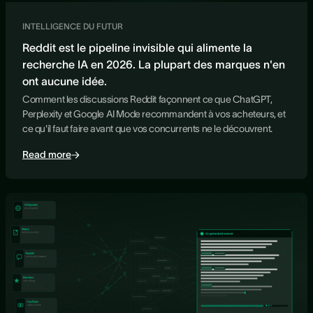
INTELLIGENCE DU FUTUR
Reddit est le pipeline invisible qui alimente la
recherche IA en 2026. La plupart des marques n'en
ont aucune idée.
Comment les discussions Reddit façonnent ce que ChatGPT,
Perplexity et Google AI Mode recommandent à vos acheteurs, et
ce qu'il faut faire avant que vos concurrents ne le découvrent.
Read more