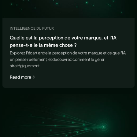
INTELLIGENCE DU FUTUR
Quelle est la perception de votre marque, et l'IA
pense-t-elle la même chose ?
Explorez l'écart entre la perception de votre marque et ce que l'IA
en pense réellement, et découvrez comment le gérer
stratégiquement.
Read more