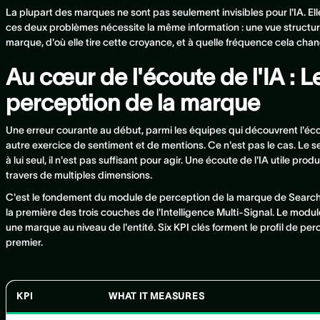
La plupart des marques ne sont pas seulement invisibles pour l'IA. El
ces deux problèmes nécessite la même information : une vue structuré
marque, d'où elle tire cette croyance, et à quelle fréquence cela cha
Au cœur de l'écoute de l'IA : L
perception de la marque
Une erreur courante au début, parmi les équipes qui découvrent l'éco
autre exercice de sentiment et de mentions. Ce n'est pas le cas. Le se
à lui seul, il n'est pas suffisant pour agir. Une écoute de l'IA utile pro
travers de multiples dimensions.
C'est le fondement du module de perception de la marque de Search B
la première des trois couches de l'Intelligence Multi-Signal. Le modu
une marque au niveau de l'entité. Six KPI clés forment le profil de p
premier.
KPI
WHAT IT MEASURES