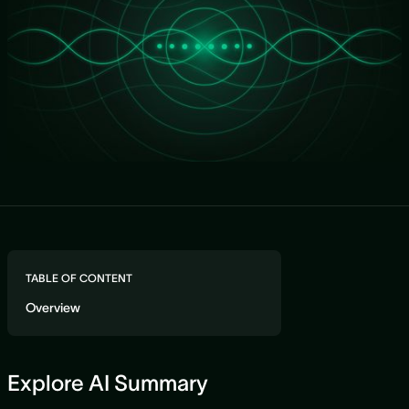
TABLE OF CONTENT
Overview
Explore AI Summary