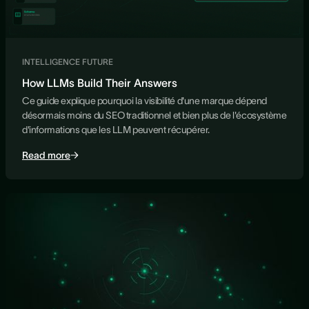
INTELLIGENCE FUTURE
How LLMs Build Their Answers
Ce guide explique pourquoi la visibilité d'une marque dépend
désormais moins du SEO traditionnel et bien plus de l'écosystème
d'informations que les LLM peuvent récupérer.
Read more