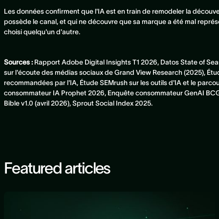
Les données confirment que l'IA est en train de remodeler la découver
possède le canal, et qui ne découvre que sa marque a été mal repré
choisi quelqu'un d'autre.
Sources :
Rapport Adobe Digital Insights T1 2026, Datos State of Se
sur l'écoute des médias sociaux de Grand View Research (2025), Ét
recommandées par l'IA, Étude SEMrush sur les outils d'IA et le parc
consommateur IA Prophet 2026, Enquête consommateur GenAI BCG 
Bible v1.0 (avril 2026), Sprout Social Index 2025.
Featured articles