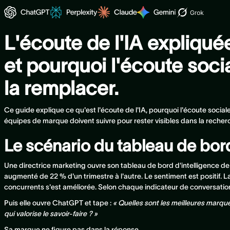
L'écoute de l'IA expliquée
et pourquoi l'écoute soci
la remplacer.
Ce guide explique ce qu'est l'écoute de l'IA, pourquoi l'écoute social
équipes de marque doivent suivre pour rester visibles dans la recher
Le scénario du tableau de bor
Une directrice marketing ouvre son tableau de bord d'intelligence d
augmenté de 22 % d'un trimestre à l'autre. Le sentiment est positif. L
concurrents s'est améliorée. Selon chaque indicateur de conversati
Puis elle ouvre ChatGPT et tape :
« Quelles sont les meilleures marq
qui valorise le savoir-faire ? »
Sa marque ne figure pas dans la réponse.