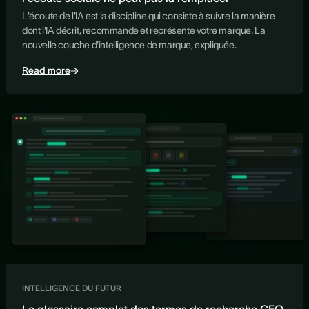
L'écoute de l'IA est la discipline qui consiste à suivre la manière
dont l'IA décrit, recommande et représente votre marque. La
nouvelle couche d'intelligence de marque, expliquée.
Read more
INTELLIGENCE DU FUTUR