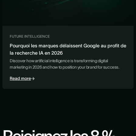
FUTURE INTELLIGENCE
Pourquoi les marques délaissent Google au profit de
la recherche IA en 2026
Discover how artificial intelligence is transforming digital
marketing in 2026 and how to position your brand for success.
Read more